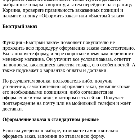
выбранные товары в корзину, а затем перейдите на страницу
Корзина, проверьте правильность заказанных позиций и
нажмите кнопку «Оформить заказ» или «Быстрый заказ».
Быстрый заказ
Функция «Быстрый заказ» позволяет покупателю не
проходить всю процедуру оформления заказа самостоятельно.
Вы заполняете форму, и через короткое время вам перезвонит
менеджер магазина. Он уточнит все условия заказа, ответит
на вопросы, касающиеся качества товара, его особенностей. А
также подскажет о вариантах оплаты и доставки.
По результатам звонка, пользователь либо, получив
уточнения, самостоятельно оформляет заказ, укомплектовав
его необходимыми позициями, либо соглашается на
оформление в том виде, в котором есть сейчас. Получает
подтверждение на почту или на мобильный телефон и ждёт
доставки.
Оформление заказа в стандартном режиме
Если вы уверены в выборе, то можете самостоятельно
оформить заказ, заполнив по этапам всю форму.