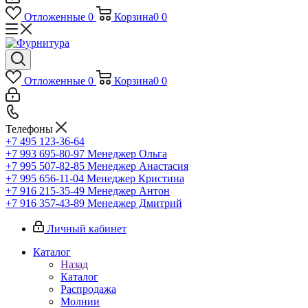
Отложенные
0
Корзина
0
0
Отложенные
0
Корзина
0
0
Телефоны
+7 495 123-36-64
+7 993 695-80-97
Менеджер Ольга
+7 995 507-82-85
Менеджер Анастасия
+7 995 656-11-04
Менеджер Кристина
+7 916 215-35-49
Менеджер Антон
+7 916 357-43-89
Менеджер Дмитрий
Личный кабинет
Каталог
Назад
Каталог
Распродажа
Молнии