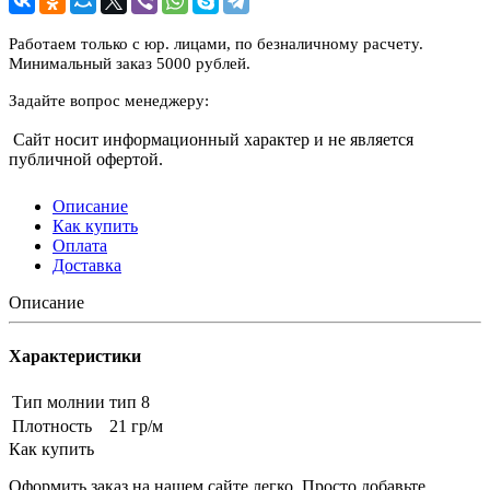
Работаем только с юр. лицами, по безналичному расчету.
Минимальный заказ 5000 рублей.
Задайте вопрос менеджеру:
Сайт носит информационный характер и не является
публичной офертой.
Описание
Как купить
Оплата
Доставка
Описание
Характеристики
Тип молнии
тип 8
Плотность
21 гр/м
Как купить
Оформить заказ на нашем сайте легко. Просто добавьте