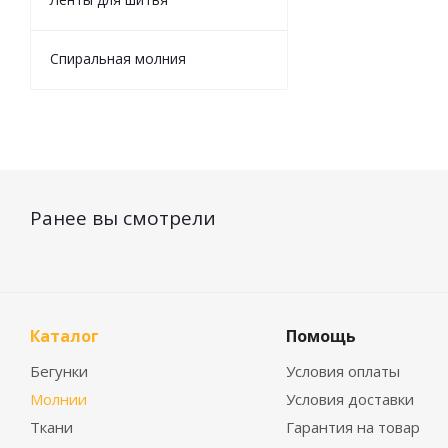
Спиральная молния
Ранее вы смотрели
Каталог
Помощь
Бегунки
Условия оплаты
Молнии
Условия доставки
Ткани
Гарантия на товар