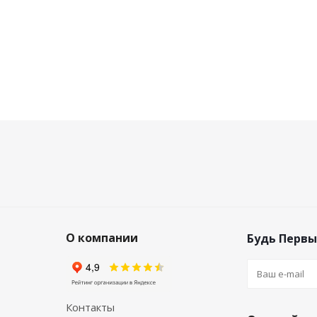
О компании
Будь Первы
Контакты