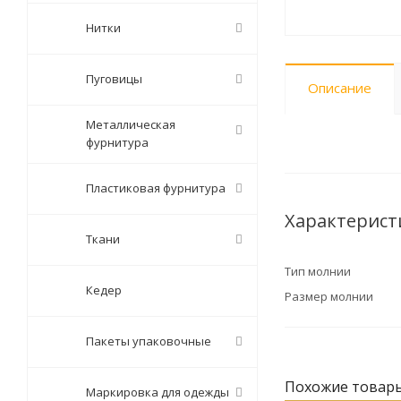
Нитки
Пуговицы
Описание
Металлическая
фурнитура
Пластиковая фурнитура
Характерист
Ткани
Тип молнии
Кедер
Размер молнии
Пакеты упаковочные
Похожие товар
Маркировка для одежды