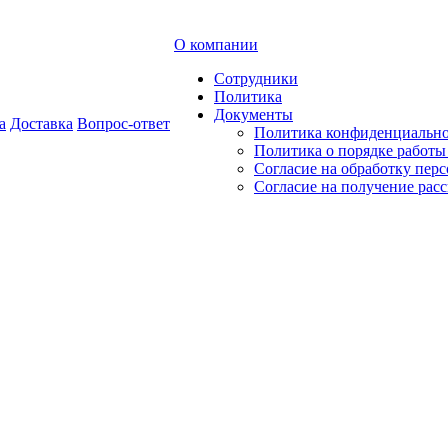
О компании
Сотрудники
Политика
Документы
а
Доставка
Вопрос-ответ
Политика конфиденциальн
Политика о порядке работ
Согласие на обработку пер
Согласие на получение рас