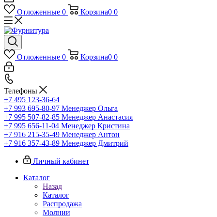
Отложенные
0
Корзина
0
0
Отложенные
0
Корзина
0
0
Телефоны
+7 495 123-36-64
+7 993 695-80-97
Менеджер Ольга
+7 995 507-82-85
Менеджер Анастасия
+7 995 656-11-04
Менеджер Кристина
+7 916 215-35-49
Менеджер Антон
+7 916 357-43-89
Менеджер Дмитрий
Личный кабинет
Каталог
Назад
Каталог
Распродажа
Молнии