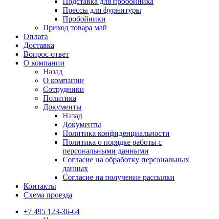
Подставка для пробойника
Прессы для фурнитуры
Пробойники
Приход товара май
Оплата
Доставка
Вопрос-ответ
О компании
Назад
О компании
Сотрудники
Политика
Документы
Назад
Документы
Политика конфиденциальности
Политика о порядке работы с
персональными данными
Согласие на обработку персональных
данных
Согласие на получение рассылки
Контакты
Схема проезда
+7 495 123-36-64