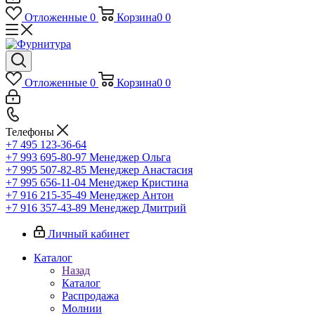
Отложенные
0
Корзина
0
0
Отложенные
0
Корзина
0
0
Телефоны
+7 495 123-36-64
+7 993 695-80-97
Менеджер Ольга
+7 995 507-82-85
Менеджер Анастасия
+7 995 656-11-04
Менеджер Кристина
+7 916 215-35-49
Менеджер Антон
+7 916 357-43-89
Менеджер Дмитрий
Личный кабинет
Каталог
Назад
Каталог
Распродажа
Молнии