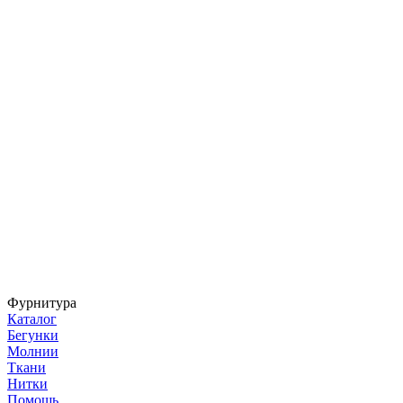
Фурнитура
Каталог
Бегунки
Молнии
Ткани
Нитки
Помощь