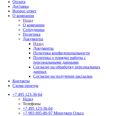
Оплата
Доставка
Вопрос-ответ
О компании
Назад
О компании
Сотрудники
Политика
Документы
Назад
Документы
Политика конфиденциальности
Политика о порядке работы с
персональными данными
Согласие на обработку персональных
данных
Согласие на получение рассылки
Контакты
Схема проезда
+7 495 123-36-64
Назад
Телефоны
+7 495 123-36-64
+7 993 695-80-97
Менеджер Ольга