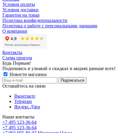
Условия оплаты
Условия доставки
Гарантия на товар
Политика конфиденциальности
Политика о работе с персональными данными
О компании
Контакты
Схема проезда
Будь Первым!
Подпишись и узнавай о скидках и акциях раньше всех!
Новости магазина
Оставайтесь на связи
Вконтакте
Telegram
Яндекс.Дзен
Наши контакты
+7 495 123-36-64
+7 495 123-36-64
+7 993 695-80-97
Менеджер Ольга