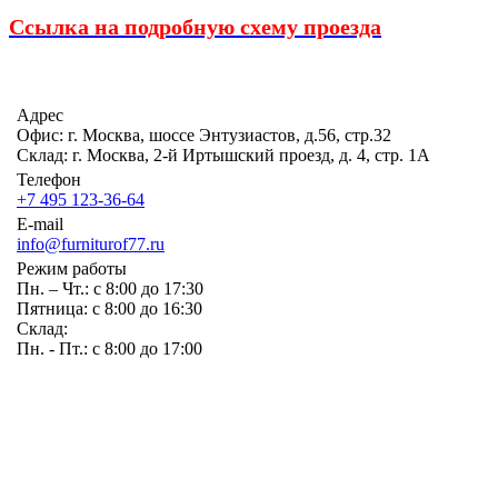
Ссылка на подробную схему проезда
Адрес
Офис: г. Москва, шоссе Энтузиастов, д.56, стр.32
Склад: г. Москва, 2-й Иртышский проезд, д. 4, стр. 1А
Телефон
+7 495 123-36-64
E-mail
info@furniturof77.ru
Режим работы
Пн. – Чт.: с 8:00 до 17:30
Пятница: с 8:00 до 16:30
Склад:
Пн. - Пт.: с 8:00 до 17:00