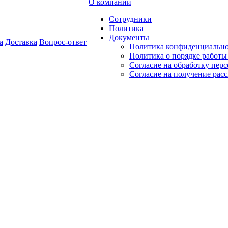
О компании
Сотрудники
Политика
Документы
а
Доставка
Вопрос-ответ
Политика конфиденциальн
Политика о порядке работ
Согласие на обработку пер
Согласие на получение рас