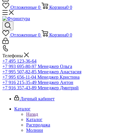
Отложенные
0
Корзина
0
0
Отложенные
0
Корзина
0
0
Телефоны
+7 495 123-36-64
+7 993 695-80-97
Менеджер Ольга
+7 995 507-82-85
Менеджер Анастасия
+7 995 656-11-04
Менеджер Кристина
+7 916 215-35-49
Менеджер Антон
+7 916 357-43-89
Менеджер Дмитрий
Личный кабинет
Каталог
Назад
Каталог
Распродажа
Молнии