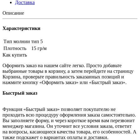
Доставка
Описание
Характеристики
Тип молнии
тип 5
Плотность
15 гр/м
Как купить
Оформить заказ на нашем сайте легко. Просто добавьте
выбранные товары в корзину, а затем перейдите на страницу
Корзина, проверьте правильность заказанных позиций и
нажмите кнопку «Оформить заказ» или «Быстрый заказ».
Быстрый заказ
Функция «Быстрый заказ» позволяет покупателю не
проходить всю процедуру оформления заказа самостоятельно.
Вы заполняете форму, и через короткое время вам перезвонит
менеджер магазина. Он уточнит все условия заказа, ответит
на вопросы, касающиеся качества товара, его особенностей. А
также подскажет о вариантах оплаты и доставки.