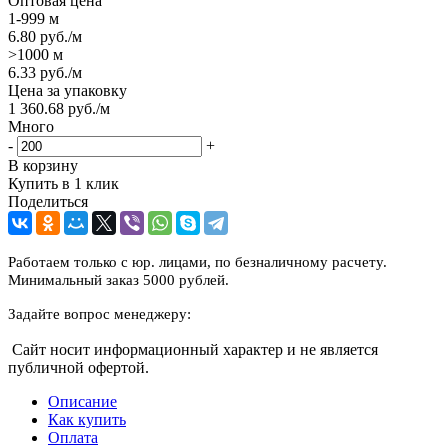
Оптовая цена
1-999 м
6.80
руб.
/м
>1000 м
6.33
руб.
/м
Цена за упаковку
1 360.68
руб.
/м
Много
-
+
В корзину
Купить в 1 клик
Поделиться
Работаем только с юр. лицами, по безналичному расчету.
Минимальный заказ 5000 рублей.
Задайте вопрос менеджеру:
Сайт носит информационный характер и не является
публичной офертой.
Описание
Как купить
Оплата