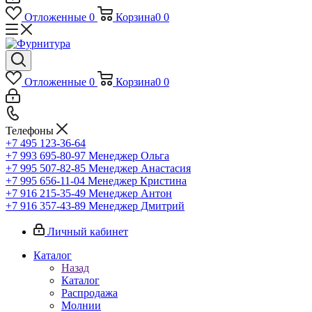
Отложенные
0
Корзина
0
0
Отложенные
0
Корзина
0
0
Телефоны
+7 495 123-36-64
+7 993 695-80-97
Менеджер Ольга
+7 995 507-82-85
Менеджер Анастасия
+7 995 656-11-04
Менеджер Кристина
+7 916 215-35-49
Менеджер Антон
+7 916 357-43-89
Менеджер Дмитрий
Личный кабинет
Каталог
Назад
Каталог
Распродажа
Молнии