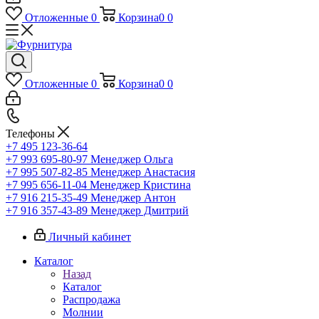
Отложенные
0
Корзина
0
0
Отложенные
0
Корзина
0
0
Телефоны
+7 495 123-36-64
+7 993 695-80-97
Менеджер Ольга
+7 995 507-82-85
Менеджер Анастасия
+7 995 656-11-04
Менеджер Кристина
+7 916 215-35-49
Менеджер Антон
+7 916 357-43-89
Менеджер Дмитрий
Личный кабинет
Каталог
Назад
Каталог
Распродажа
Молнии