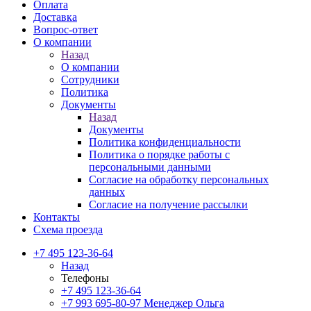
Оплата
Доставка
Вопрос-ответ
О компании
Назад
О компании
Сотрудники
Политика
Документы
Назад
Документы
Политика конфиденциальности
Политика о порядке работы с
персональными данными
Согласие на обработку персональных
данных
Согласие на получение рассылки
Контакты
Схема проезда
+7 495 123-36-64
Назад
Телефоны
+7 495 123-36-64
+7 993 695-80-97
Менеджер Ольга