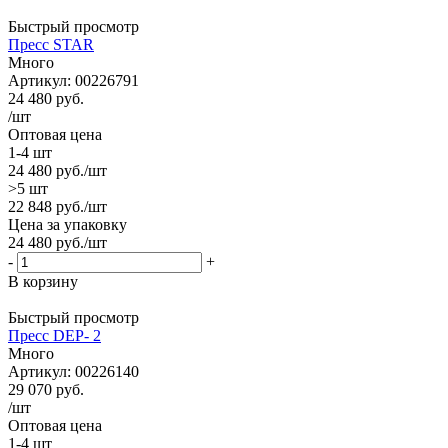
Быстрый просмотр
Пресс STAR
Много
Артикул: 00226791
24 480
руб.
/шт
Оптовая цена
1-4 шт
24 480
руб.
/шт
>5 шт
22 848
руб.
/шт
Цена за упаковку
24 480
руб.
/шт
-
+
В корзину
Быстрый просмотр
Пресс DEP- 2
Много
Артикул: 00226140
29 070
руб.
/шт
Оптовая цена
1-4 шт