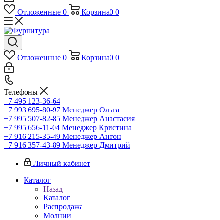
Отложенные
0
Корзина
0
0
Отложенные
0
Корзина
0
0
Телефоны
+7 495 123-36-64
+7 993 695-80-97
Менеджер Ольга
+7 995 507-82-85
Менеджер Анастасия
+7 995 656-11-04
Менеджер Кристина
+7 916 215-35-49
Менеджер Антон
+7 916 357-43-89
Менеджер Дмитрий
Личный кабинет
Каталог
Назад
Каталог
Распродажа
Молнии