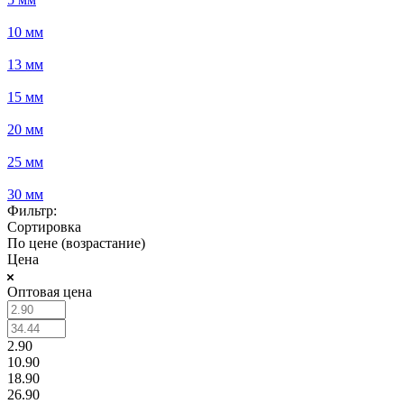
10 мм
13 мм
15 мм
20 мм
25 мм
30 мм
Фильтр:
Сортировка
По цене (возрастание)
Цена
Оптовая цена
2.90
10.90
18.90
26.90