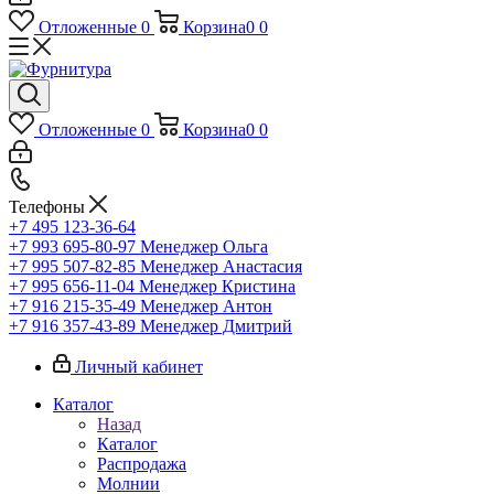
Отложенные
0
Корзина
0
0
Отложенные
0
Корзина
0
0
Телефоны
+7 495 123-36-64
+7 993 695-80-97
Менеджер Ольга
+7 995 507-82-85
Менеджер Анастасия
+7 995 656-11-04
Менеджер Кристина
+7 916 215-35-49
Менеджер Антон
+7 916 357-43-89
Менеджер Дмитрий
Личный кабинет
Каталог
Назад
Каталог
Распродажа
Молнии