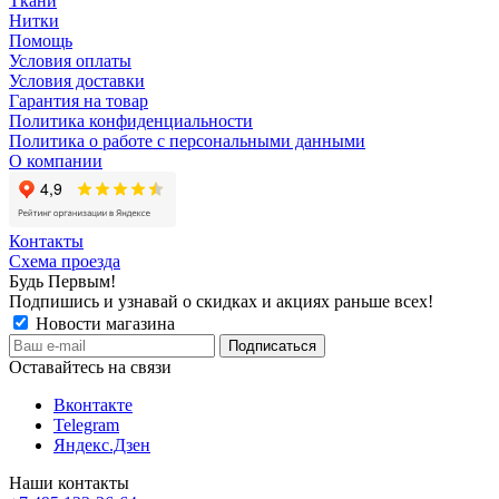
Ткани
Нитки
Помощь
Условия оплаты
Условия доставки
Гарантия на товар
Политика конфиденциальности
Политика о работе с персональными данными
О компании
Контакты
Схема проезда
Будь Первым!
Подпишись и узнавай о скидках и акциях раньше всех!
Новости магазина
Оставайтесь на связи
Вконтакте
Telegram
Яндекс.Дзен
Наши контакты