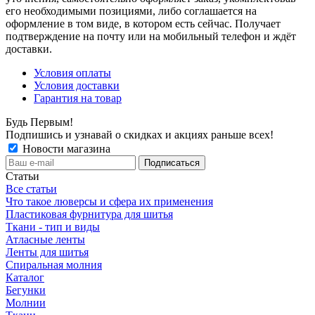
его необходимыми позициями, либо соглашается на
оформление в том виде, в котором есть сейчас. Получает
подтверждение на почту или на мобильный телефон и ждёт
доставки.
Условия оплаты
Условия доставки
Гарантия на товар
Будь Первым!
Подпишись и узнавай о скидках и акциях раньше всех!
Новости магазина
Статьи
Все статьи
Что такое люверсы и сфера их применения
Пластиковая фурнитура для шитья
Ткани - тип и виды
Атласные ленты
Ленты для шитья
Спиральная молния
Каталог
Бегунки
Молнии