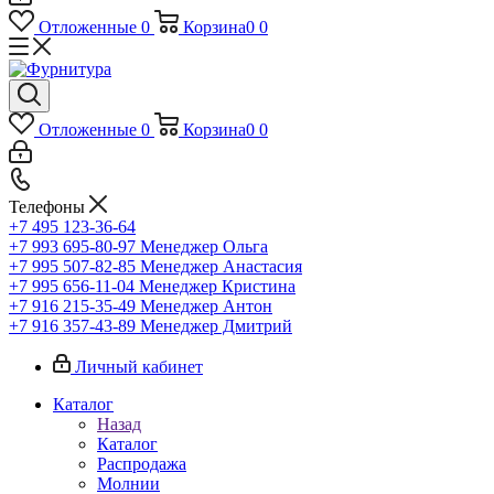
Отложенные
0
Корзина
0
0
Отложенные
0
Корзина
0
0
Телефоны
+7 495 123-36-64
+7 993 695-80-97
Менеджер Ольга
+7 995 507-82-85
Менеджер Анастасия
+7 995 656-11-04
Менеджер Кристина
+7 916 215-35-49
Менеджер Антон
+7 916 357-43-89
Менеджер Дмитрий
Личный кабинет
Каталог
Назад
Каталог
Распродажа
Молнии