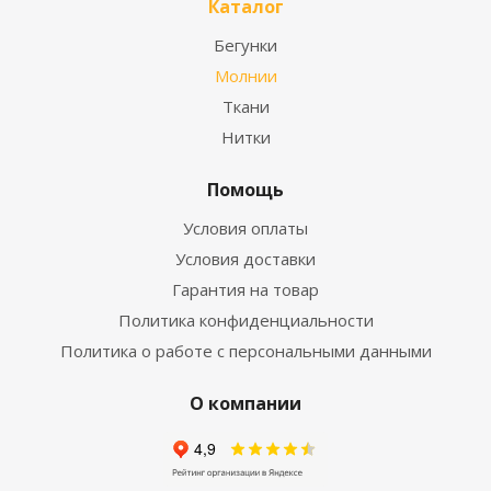
Каталог
Бегунки
Молнии
Ткани
Нитки
Помощь
Условия оплаты
Условия доставки
Гарантия на товар
Политика конфиденциальности
Политика о работе с персональными данными
О компании