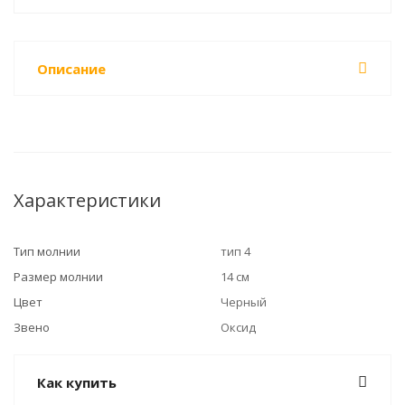
Описание
Характеристики
Тип молнии
тип 4
Размер молнии
14 см
Цвет
Черный
Звено
Оксид
Как купить