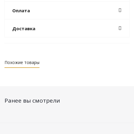
Оплата
Доставка
Похожие товары
Ранее вы смотрели