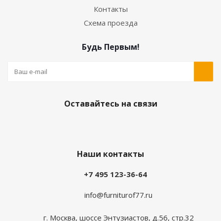
Контакты
Схема проезда
Будь Первым!
Оставайтесь на связи
Наши контакты
+7 495 123-36-64
info@furniturof77.ru
г. Москва, шоссе Энтузиастов, д.56, стр.32