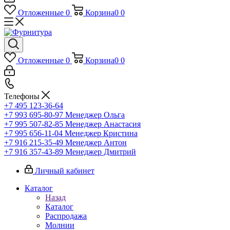
Отложенные
0
Корзина
0
0
Отложенные
0
Корзина
0
0
Телефоны
+7 495 123-36-64
+7 993 695-80-97
Менеджер Ольга
+7 995 507-82-85
Менеджер Анастасия
+7 995 656-11-04
Менеджер Кристина
+7 916 215-35-49
Менеджер Антон
+7 916 357-43-89
Менеджер Дмитрий
Личный кабинет
Каталог
Назад
Каталог
Распродажа
Молнии