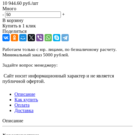
10 944.60
руб.
/шт
Много
-
+
В корзину
Купить в 1 клик
Поделиться
Работаем только с юр. лицами, по безналичному расчету.
Минимальный заказ 5000 рублей.
Задайте вопрос менеджеру:
Сайт носит информационный характер и не является
публичной офертой.
Описание
Как купить
Оплата
Доставка
Описание