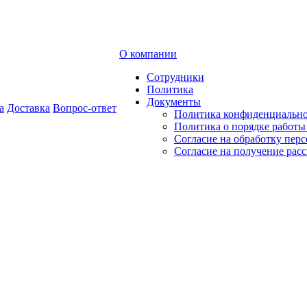
О компании
Сотрудники
Политика
Документы
а
Доставка
Вопрос-ответ
Политика конфиденциальн
Политика о порядке работ
Согласие на обработку пер
Согласие на получение рас