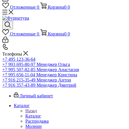
Отложенные
0
Корзина
0
0
Отложенные
0
Корзина
0
0
Телефоны
+7 495 123-36-64
+7 993 695-80-97
Менеджер Ольга
+7 995 507-82-85
Менеджер Анастасия
+7 995 656-11-04
Менеджер Кристина
+7 916 215-35-49
Менеджер Антон
+7 916 357-43-89
Менеджер Дмитрий
Личный кабинет
Каталог
Назад
Каталог
Распродажа
Молнии