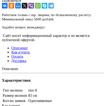
Поделиться
Работаем только с юр. лицами, по безналичному расчету.
Минимальный заказ 5000 рублей.
Задайте вопрос менеджеру:
Сайт носит информационный характер и не является
публичной офертой.
Описание
Как купить
Оплата
Доставка
Описание
Характеристики
Тип молнии
тип 8
Размер молнии
85 см
Кол-во замков
Однозамковые
Как купить