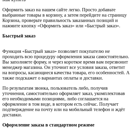
Оформить заказ на нашем сайте легко. Просто добавьте
выбранные товары в корзину, а затем перейдите на страницу
Корзина, проверьте правильность заказанных позиций и
нажмите кнопку «Оформить заказ» или «Быстрый заказ».
Быстрый заказ
Функция «Быстрый заказ» позволяет покупателю не
проходить всю процедуру оформления заказа самостоятельно.
Вы заполняете форму, и через короткое время вам перезвонит
менеджер магазина. Он уточнит все условия заказа, ответит
на вопросы, касающиеся качества товара, его особенностей. А
также подскажет о вариантах оплаты и доставки.
По результатам звонка, пользователь либо, получив
уточнения, самостоятельно оформляет заказ, укомплектовав
его необходимыми позициями, либо соглашается на
оформление в том виде, в котором есть сейчас. Получает
подтверждение на почту или на мобильный телефон и ждёт
доставки.
Оформление заказа в стандартном режиме