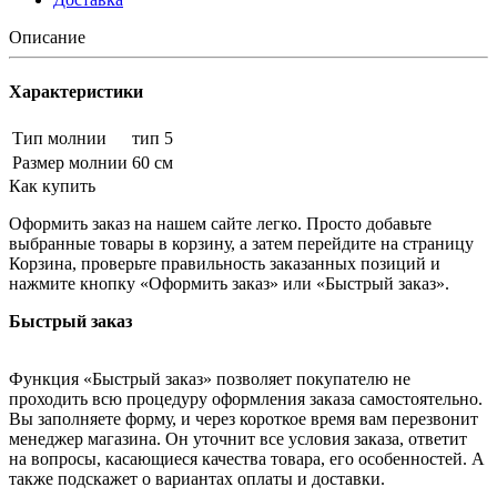
Описание
Характеристики
Тип молнии
тип 5
Размер молнии
60 см
Как купить
Оформить заказ на нашем сайте легко. Просто добавьте
выбранные товары в корзину, а затем перейдите на страницу
Корзина, проверьте правильность заказанных позиций и
нажмите кнопку «Оформить заказ» или «Быстрый заказ».
Быстрый заказ
Функция «Быстрый заказ» позволяет покупателю не
проходить всю процедуру оформления заказа самостоятельно.
Вы заполняете форму, и через короткое время вам перезвонит
менеджер магазина. Он уточнит все условия заказа, ответит
на вопросы, касающиеся качества товара, его особенностей. А
также подскажет о вариантах оплаты и доставки.