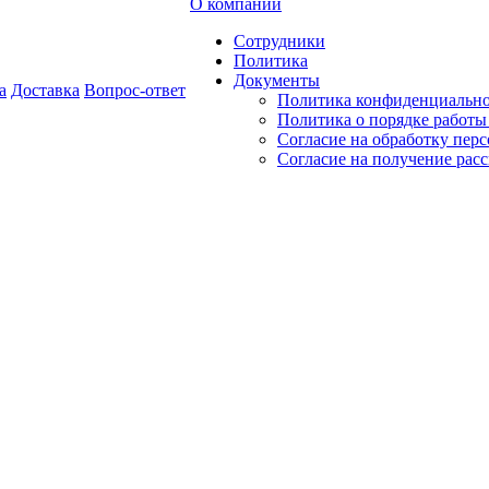
О компании
Сотрудники
Политика
Документы
а
Доставка
Вопрос-ответ
Политика конфиденциальн
Политика о порядке работ
Согласие на обработку пер
Согласие на получение рас