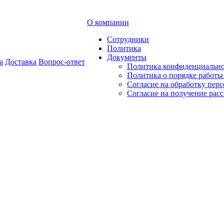
О компании
Сотрудники
Политика
Документы
а
Доставка
Вопрос-ответ
Политика конфиденциальн
Политика о порядке работ
Согласие на обработку пер
Согласие на получение рас