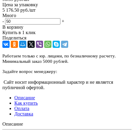
Цена за упаковку
5 176.50
руб.
/шт
Много
-
+
В корзину
Купить в 1 клик
Поделиться
Работаем только с юр. лицами, по безналичному расчету.
Минимальный заказ 5000 рублей.
Задайте вопрос менеджеру:
Сайт носит информационный характер и не является
публичной офертой.
Описание
Как купить
Оплата
Доставка
Описание