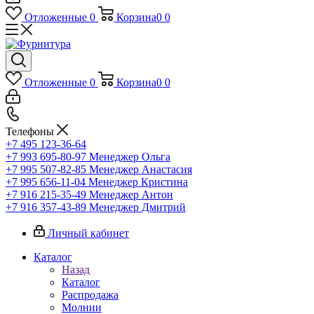
Отложенные
0
Корзина
0
0
Отложенные
0
Корзина
0
0
Телефоны
+7 495 123-36-64
+7 993 695-80-97
Менеджер Ольга
+7 995 507-82-85
Менеджер Анастасия
+7 995 656-11-04
Менеджер Кристина
+7 916 215-35-49
Менеджер Антон
+7 916 357-43-89
Менеджер Дмитрий
Личный кабинет
Каталог
Назад
Каталог
Распродажа
Молнии