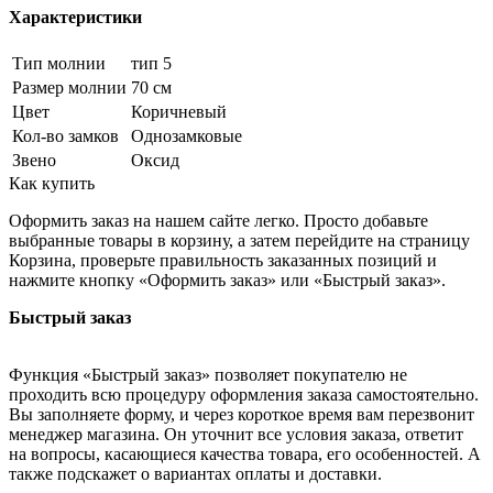
Характеристики
Тип молнии
тип 5
Размер молнии
70 см
Цвет
Коричневый
Кол-во замков
Однозамковые
Звено
Оксид
Как купить
Оформить заказ на нашем сайте легко. Просто добавьте
выбранные товары в корзину, а затем перейдите на страницу
Корзина, проверьте правильность заказанных позиций и
нажмите кнопку «Оформить заказ» или «Быстрый заказ».
Быстрый заказ
Функция «Быстрый заказ» позволяет покупателю не
проходить всю процедуру оформления заказа самостоятельно.
Вы заполняете форму, и через короткое время вам перезвонит
менеджер магазина. Он уточнит все условия заказа, ответит
на вопросы, касающиеся качества товара, его особенностей. А
также подскажет о вариантах оплаты и доставки.