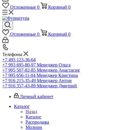
Отложенные
0
Корзина
0
0
Отложенные
0
Корзина
0
0
Телефоны
+7 495 123-36-64
+7 993 695-80-97
Менеджер Ольга
+7 995 507-82-85
Менеджер Анастасия
+7 995 656-11-04
Менеджер Кристина
+7 916 215-35-49
Менеджер Антон
+7 916 357-43-89
Менеджер Дмитрий
Личный кабинет
Каталог
Назад
Каталог
Распродажа
Молнии