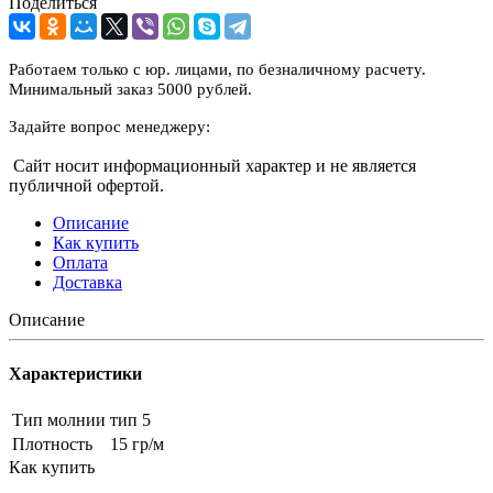
Поделиться
Работаем только с юр. лицами, по безналичному расчету.
Минимальный заказ 5000 рублей.
Задайте вопрос менеджеру:
Сайт носит информационный характер и не является
публичной офертой.
Описание
Как купить
Оплата
Доставка
Описание
Характеристики
Тип молнии
тип 5
Плотность
15 гр/м
Как купить