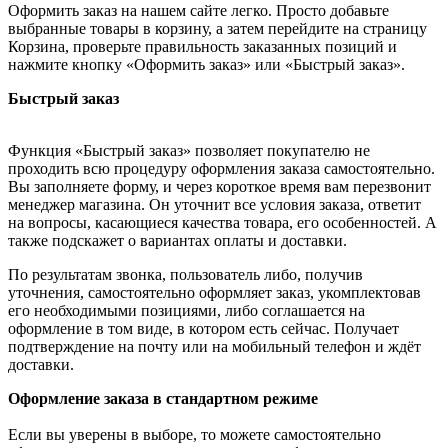
Оформить заказ на нашем сайте легко. Просто добавьте
выбранные товары в корзину, а затем перейдите на страницу
Корзина, проверьте правильность заказанных позиций и
нажмите кнопку «Оформить заказ» или «Быстрый заказ».
Быстрый заказ
Функция «Быстрый заказ» позволяет покупателю не
проходить всю процедуру оформления заказа самостоятельно.
Вы заполняете форму, и через короткое время вам перезвонит
менеджер магазина. Он уточнит все условия заказа, ответит
на вопросы, касающиеся качества товара, его особенностей. А
также подскажет о вариантах оплаты и доставки.
По результатам звонка, пользователь либо, получив
уточнения, самостоятельно оформляет заказ, укомплектовав
его необходимыми позициями, либо соглашается на
оформление в том виде, в котором есть сейчас. Получает
подтверждение на почту или на мобильный телефон и ждёт
доставки.
Оформление заказа в стандартном режиме
Если вы уверены в выборе, то можете самостоятельно