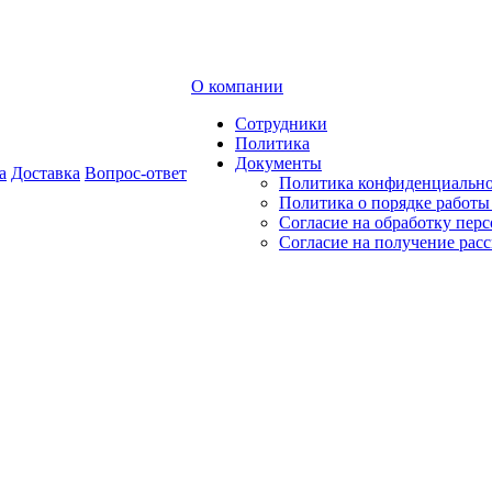
О компании
Сотрудники
Политика
Документы
а
Доставка
Вопрос-ответ
Политика конфиденциальн
Политика о порядке работ
Согласие на обработку пер
Согласие на получение рас