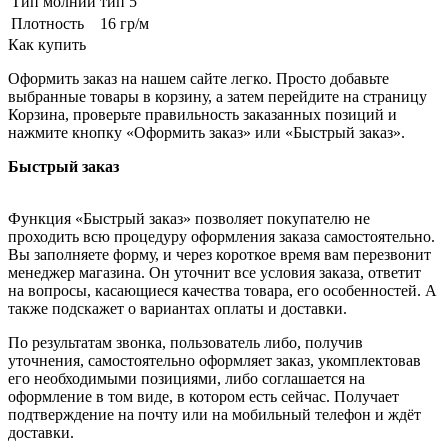
Тип молнии
тип 5
Плотность
16 гр/м
Как купить
Оформить заказ на нашем сайте легко. Просто добавьте
выбранные товары в корзину, а затем перейдите на страницу
Корзина, проверьте правильность заказанных позиций и
нажмите кнопку «Оформить заказ» или «Быстрый заказ».
Быстрый заказ
Функция «Быстрый заказ» позволяет покупателю не
проходить всю процедуру оформления заказа самостоятельно.
Вы заполняете форму, и через короткое время вам перезвонит
менеджер магазина. Он уточнит все условия заказа, ответит
на вопросы, касающиеся качества товара, его особенностей. А
также подскажет о вариантах оплаты и доставки.
По результатам звонка, пользователь либо, получив
уточнения, самостоятельно оформляет заказ, укомплектовав
его необходимыми позициями, либо соглашается на
оформление в том виде, в котором есть сейчас. Получает
подтверждение на почту или на мобильный телефон и ждёт
доставки.