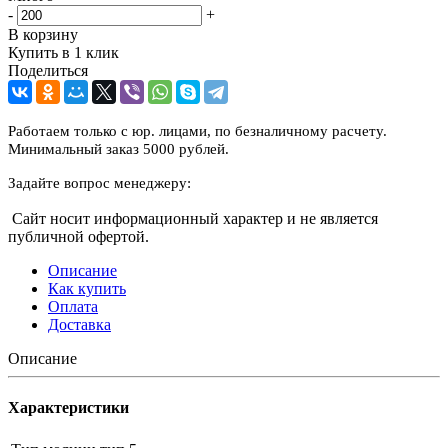
-
+
В корзину
Купить в 1 клик
Поделиться
Работаем только с юр. лицами, по безналичному расчету.
Минимальный заказ 5000 рублей.
Задайте вопрос менеджеру:
Сайт носит информационный характер и не является
публичной офертой.
Описание
Как купить
Оплата
Доставка
Описание
Характеристики