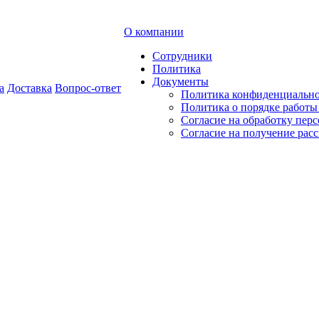
О компании
Сотрудники
Политика
Документы
а
Доставка
Вопрос-ответ
Политика конфиденциальн
Политика о порядке работ
Согласие на обработку пер
Согласие на получение рас