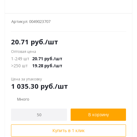
Артикул:
0049023707
20.71
руб.
/шт
Оптовая цена
1-249 шт
20.71
руб.
/шт
>250 шт
19.28
руб.
/шт
Цена за упаковку
1 035.30
руб.
/шт
Много
В корзину
Купить в 1 клик