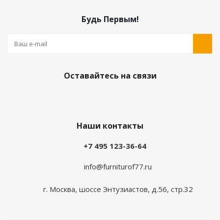
Будь Первым!
Оставайтесь на связи
Наши контакты
+7 495 123-36-64
info@furniturof77.ru
г. Москва, шоссе Энтузиастов, д.56, стр.32