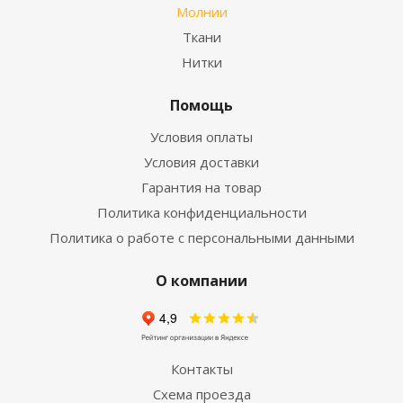
Молнии
Ткани
Нитки
Помощь
Условия оплаты
Условия доставки
Гарантия на товар
Политика конфиденциальности
Политика о работе с персональными данными
О компании
Контакты
Схема проезда