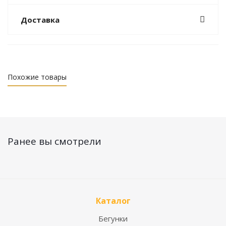
Доставка
Похожие товары
Ранее вы смотрели
Каталог
Бегунки