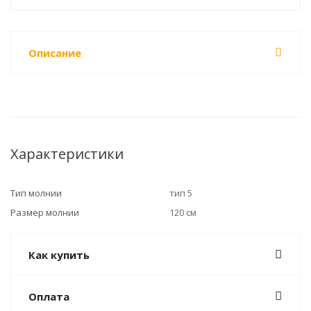
Описание
Характеристики
Тип молнии
тип 5
Размер молнии
120 см
Как купить
Оплата