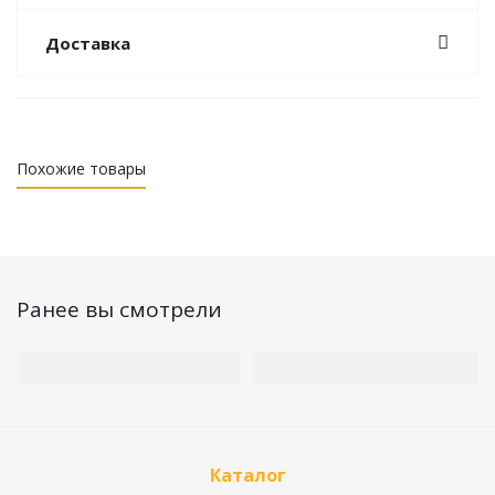
Доставка
Похожие товары
Ранее вы смотрели
Каталог