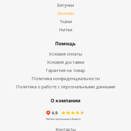
Бегунки
Молнии
Ткани
Нитки
Помощь
Условия оплаты
Условия доставки
Гарантия на товар
Политика конфиденциальности
Политика о работе с персональными данными
О компании
Контакты