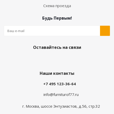
Схема проезда
Будь Первым!
Оставайтесь на связи
Наши контакты
+7 495 123-36-64
info@furniturof77.ru
г. Москва, шоссе Энтузиастов, д.56, стр.32