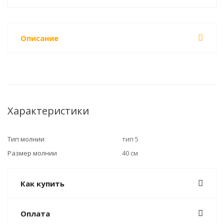
Описание
Характеристики
Тип молнии
тип 5
Размер молнии
40 см
Как купить
Оплата