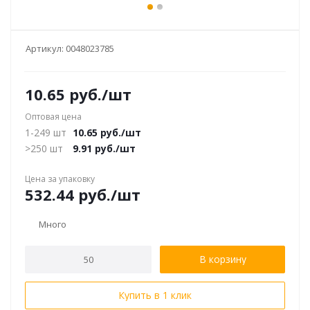
Артикул:
0048023785
10.65
руб.
/шт
Оптовая цена
1-249 шт
10.65
руб.
/шт
>250 шт
9.91
руб.
/шт
Цена за упаковку
532.44
руб.
/шт
Много
В корзину
Купить в 1 клик