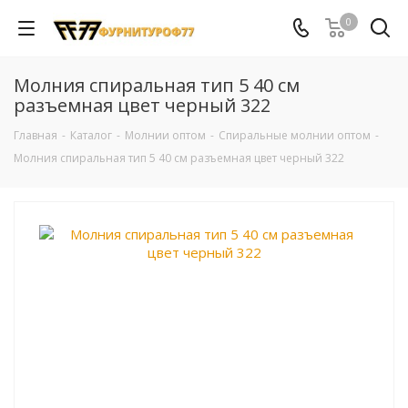
0
Молния спиральная тип 5 40 см
разъемная цвет черный 322
Главная
-
Каталог
-
Молнии оптом
-
Спиральные молнии оптом
-
Молния спиральная тип 5 40 см разъемная цвет черный 322