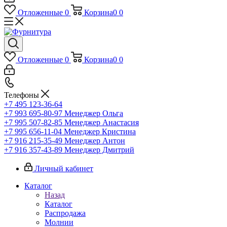
Отложенные
0
Корзина
0
0
Отложенные
0
Корзина
0
0
Телефоны
+7 495 123-36-64
+7 993 695-80-97
Менеджер Ольга
+7 995 507-82-85
Менеджер Анастасия
+7 995 656-11-04
Менеджер Кристина
+7 916 215-35-49
Менеджер Антон
+7 916 357-43-89
Менеджер Дмитрий
Личный кабинет
Каталог
Назад
Каталог
Распродажа
Молнии