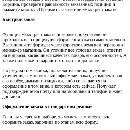
Корзина, проверьте правильность заказанных позиций и
нажмите кнопку «Оформить заказ» или «Быстрый заказ».
Быстрый заказ
Функция «Быстрый заказ» позволяет покупателю не
проходить всю процедуру оформления заказа самостоятельно.
Вы заполняете форму, и через короткое время вам перезвонит
менеджер магазина. Он уточнит все условия заказа, ответит
на вопросы, касающиеся качества товара, его особенностей. А
также подскажет о вариантах оплаты и доставки.
По результатам звонка, пользователь либо, получив
уточнения, самостоятельно оформляет заказ, укомплектовав
его необходимыми позициями, либо соглашается на
оформление в том виде, в котором есть сейчас. Получает
подтверждение на почту или на мобильный телефон и ждёт
доставки.
Оформление заказа в стандартном режиме
Если вы уверены в выборе, то можете самостоятельно
оформить заказ, заполнив по этапам всю форму.