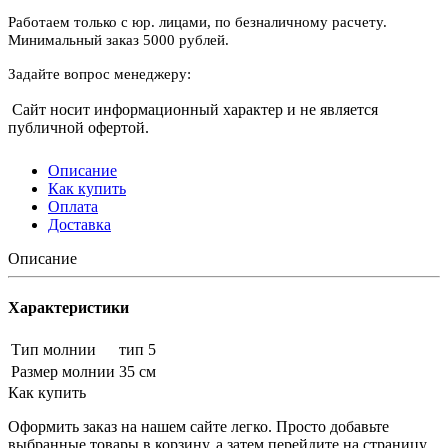
Работаем только с юр. лицами, по безналичному расчету.
Минимальный заказ 5000 рублей.
Задайте вопрос менеджеру:
Сайт носит информационный характер и не является
публичной офертой.
Описание
Как купить
Оплата
Доставка
Описание
Характеристики
Тип молнии
тип 5
Размер молнии
35 см
Как купить
Оформить заказ на нашем сайте легко. Просто добавьте
выбранные товары в корзину, а затем перейдите на страницу