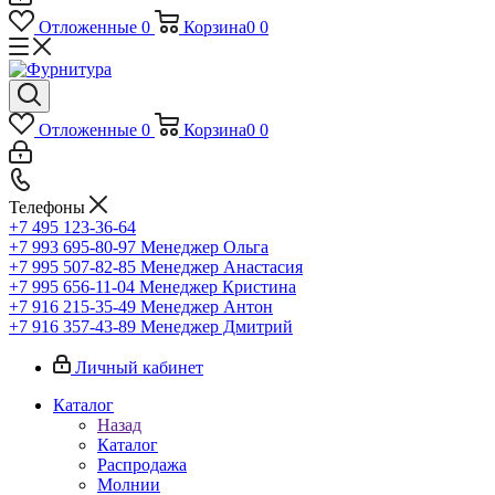
Отложенные
0
Корзина
0
0
Отложенные
0
Корзина
0
0
Телефоны
+7 495 123-36-64
+7 993 695-80-97
Менеджер Ольга
+7 995 507-82-85
Менеджер Анастасия
+7 995 656-11-04
Менеджер Кристина
+7 916 215-35-49
Менеджер Антон
+7 916 357-43-89
Менеджер Дмитрий
Личный кабинет
Каталог
Назад
Каталог
Распродажа
Молнии