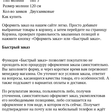
Тип молнии
тип 5
Размер молнии
120 см
Кол-во замков
Двухзамковые
Как купить
Оформить заказ на нашем сайте легко. Просто добавьте
выбранные товары в корзину, а затем перейдите на страницу
Корзина, проверьте правильность заказанных позиций и
нажмите кнопку «Оформить заказ» или «Быстрый заказ».
Быстрый заказ
Функция «Быстрый заказ» позволяет покупателю не
проходить всю процедуру оформления заказа самостоятельно.
Вы заполняете форму, и через короткое время вам перезвонит
менеджер магазина. Он уточнит все условия заказа, ответит
на вопросы, касающиеся качества товара, его особенностей. А
также подскажет о вариантах оплаты и доставки.
По результатам звонка, пользователь либо, получив
уточнения, самостоятельно оформляет заказ, укомплектовав
его необходимыми позициями, либо соглашается на
оформление в том виде, в котором есть сейчас. Получает
подтверждение на почту или на мобильный телефон и ждёт