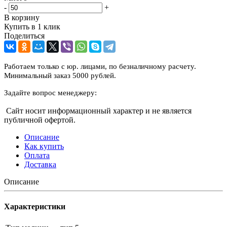
-
+
В корзину
Купить в 1 клик
Поделиться
Работаем только с юр. лицами, по безналичному расчету.
Минимальный заказ 5000 рублей.
Задайте вопрос менеджеру:
Сайт носит информационный характер и не является
публичной офертой.
Описание
Как купить
Оплата
Доставка
Описание
Характеристики