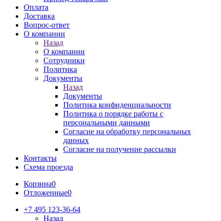
Оплата
Доставка
Вопрос-ответ
О компании
Назад
О компании
Сотрудники
Политика
Документы
Назад
Документы
Политика конфиденциальности
Политика о порядке работы с
персональными данными
Согласие на обработку персональных
данных
Согласие на получение рассылки
Контакты
Схема проезда
Корзина
0
Отложенные
0
+7 495 123-36-64
Назад