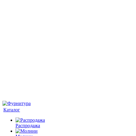
Каталог
Распродажа