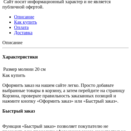
Сайт носит информационный характер и не является
публичной офертой.
Описание
Как купить
Оплата
Доставка
Описание
Характеристики
Размер молнии
20 см
Как купить
Оформить заказ на нашем сайте легко. Просто добавьте
выбранные товары в корзину, а затем перейдите на страницу
Корзина, проверьте правильность заказанных позиций и
нажмите кнопку «Оформить заказ» или «Быстрый заказ».
Быстрый заказ
Функция «Быстрый заказ» позволяет покупателю не