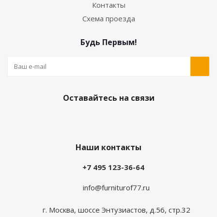
Контакты
Схема проезда
Будь Первым!
Оставайтесь на связи
Наши контакты
+7 495 123-36-64
info@furniturof77.ru
г. Москва, шоссе Энтузиастов, д.56, стр.32