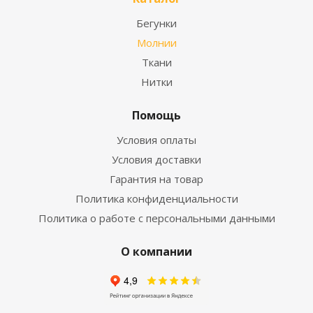
Бегунки
Молнии
Ткани
Нитки
Помощь
Условия оплаты
Условия доставки
Гарантия на товар
Политика конфиденциальности
Политика о работе с персональными данными
О компании