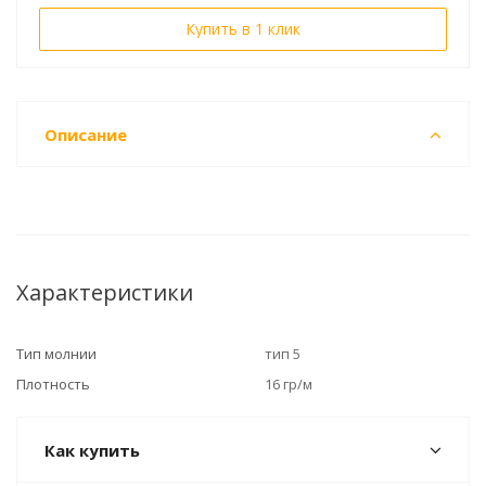
Купить в 1 клик
Описание
Характеристики
Тип молнии
тип 5
Плотность
16 гр/м
Как купить