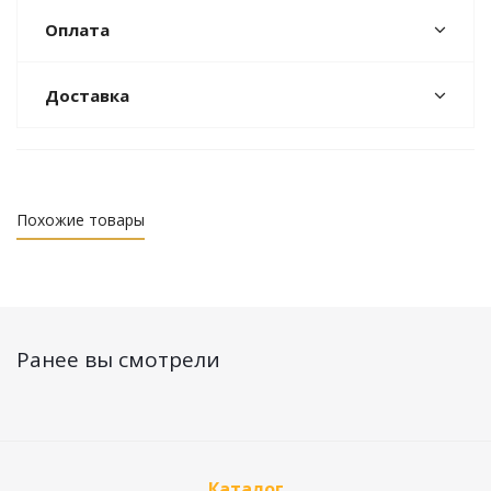
Оплата
Доставка
Похожие товары
Ранее вы смотрели
Каталог