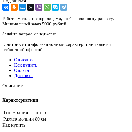
Поделиться
Работаем только с юр. лицами, по безналичному расчету.
Минимальный заказ 5000 рублей.
Задайте вопрос менеджеру:
Сайт носит информационный характер и не является
публичной офертой.
Описание
Как купить
Оплата
Доставка
Описание
Характеристики
Тип молнии
тип 5
Размер молнии
80 см
Как купить