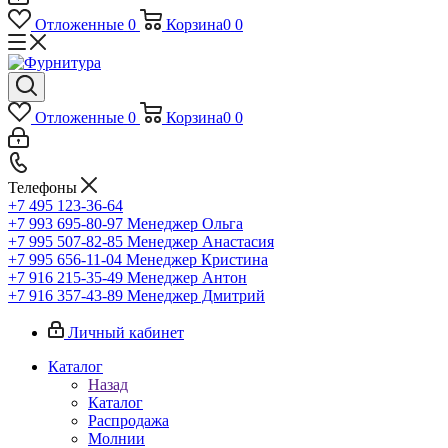
Отложенные
0
Корзина
0
0
Отложенные
0
Корзина
0
0
Телефоны
+7 495 123-36-64
+7 993 695-80-97
Менеджер Ольга
+7 995 507-82-85
Менеджер Анастасия
+7 995 656-11-04
Менеджер Кристина
+7 916 215-35-49
Менеджер Антон
+7 916 357-43-89
Менеджер Дмитрий
Личный кабинет
Каталог
Назад
Каталог
Распродажа
Молнии