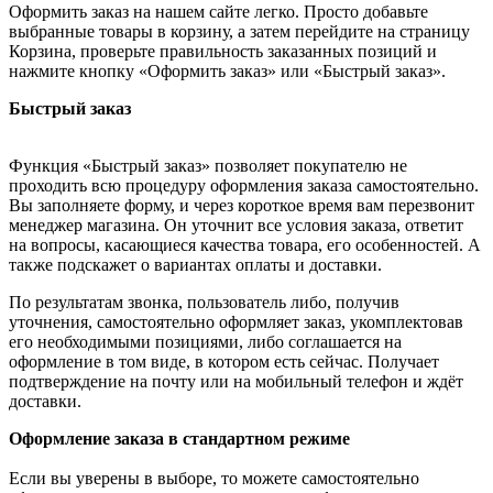
Оформить заказ на нашем сайте легко. Просто добавьте
выбранные товары в корзину, а затем перейдите на страницу
Корзина, проверьте правильность заказанных позиций и
нажмите кнопку «Оформить заказ» или «Быстрый заказ».
Быстрый заказ
Функция «Быстрый заказ» позволяет покупателю не
проходить всю процедуру оформления заказа самостоятельно.
Вы заполняете форму, и через короткое время вам перезвонит
менеджер магазина. Он уточнит все условия заказа, ответит
на вопросы, касающиеся качества товара, его особенностей. А
также подскажет о вариантах оплаты и доставки.
По результатам звонка, пользователь либо, получив
уточнения, самостоятельно оформляет заказ, укомплектовав
его необходимыми позициями, либо соглашается на
оформление в том виде, в котором есть сейчас. Получает
подтверждение на почту или на мобильный телефон и ждёт
доставки.
Оформление заказа в стандартном режиме
Если вы уверены в выборе, то можете самостоятельно