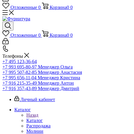
Отложенные
0
Корзина
0
0
Отложенные
0
Корзина
0
0
Телефоны
+7 495 123-36-64
+7 993 695-80-97
Менеджер Ольга
+7 995 507-82-85
Менеджер Анастасия
+7 995 656-11-04
Менеджер Кристина
+7 916 215-35-49
Менеджер Антон
+7 916 357-43-89
Менеджер Дмитрий
Личный кабинет
Каталог
Назад
Каталог
Распродажа
Молнии