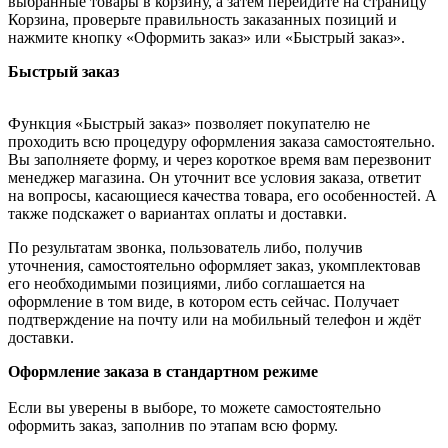
выбранные товары в корзину, а затем перейдите на страницу
Корзина, проверьте правильность заказанных позиций и
нажмите кнопку «Оформить заказ» или «Быстрый заказ».
Быстрый заказ
Функция «Быстрый заказ» позволяет покупателю не
проходить всю процедуру оформления заказа самостоятельно.
Вы заполняете форму, и через короткое время вам перезвонит
менеджер магазина. Он уточнит все условия заказа, ответит
на вопросы, касающиеся качества товара, его особенностей. А
также подскажет о вариантах оплаты и доставки.
По результатам звонка, пользователь либо, получив
уточнения, самостоятельно оформляет заказ, укомплектовав
его необходимыми позициями, либо соглашается на
оформление в том виде, в котором есть сейчас. Получает
подтверждение на почту или на мобильный телефон и ждёт
доставки.
Оформление заказа в стандартном режиме
Если вы уверены в выборе, то можете самостоятельно
оформить заказ, заполнив по этапам всю форму.