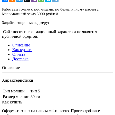
Работаем только с юр. лицами, по безналичному расчету.
Минимальный заказ 5000 рублей.
Задайте вопрос менеджеру:
Сайт носит информационный характер и не является
публичной офертой.
Описание
Как купить
Оплата
Доставка
Описание
Характеристики
Тип молнии
тип 5
Размер молнии
80 см
Как купить
Оформить заказ на нашем сайте легко. Просто добавьте