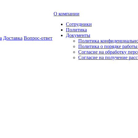
О компании
Сотрудники
Политика
Документы
а
Доставка
Вопрос-ответ
Политика конфиденциальн
Политика о порядке работ
Согласие на обработку пер
Согласие на получение рас