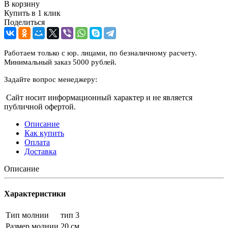
В корзину
Купить в 1 клик
Поделиться
Работаем только с юр. лицами, по безналичному расчету.
Минимальный заказ 5000 рублей.
Задайте вопрос менеджеру:
Сайт носит информационный характер и не является
публичной офертой.
Описание
Как купить
Оплата
Доставка
Описание
Характеристики
Тип молнии
тип 3
Размер молнии
20 см