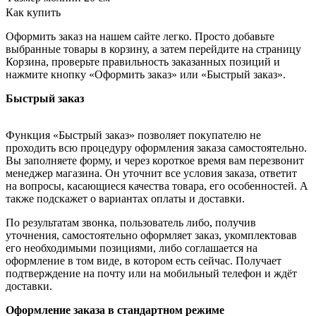
Как купить
Оформить заказ на нашем сайте легко. Просто добавьте
выбранные товары в корзину, а затем перейдите на страницу
Корзина, проверьте правильность заказанных позиций и
нажмите кнопку «Оформить заказ» или «Быстрый заказ».
Быстрый заказ
Функция «Быстрый заказ» позволяет покупателю не
проходить всю процедуру оформления заказа самостоятельно.
Вы заполняете форму, и через короткое время вам перезвонит
менеджер магазина. Он уточнит все условия заказа, ответит
на вопросы, касающиеся качества товара, его особенностей. А
также подскажет о вариантах оплаты и доставки.
По результатам звонка, пользователь либо, получив
уточнения, самостоятельно оформляет заказ, укомплектовав
его необходимыми позициями, либо соглашается на
оформление в том виде, в котором есть сейчас. Получает
подтверждение на почту или на мобильный телефон и ждёт
доставки.
Оформление заказа в стандартном режиме