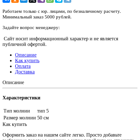
Работаем только с юр. лицами, по безналичному расчету.
Минимальный заказ 5000 рублей.
Задайте вопрос менеджеру:
Сайт носит информационный характер и не является
публичной офертой.
Описание
Как купить
Оплата
Доставка
Описание
Характеристики
Тип молнии
тип 5
Размер молнии
50 см
Как купить
Оформить заказ на нашем сайте легко. Просто добавьте