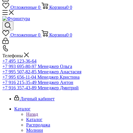
Отложенные
0
Корзина
0
0
Отложенные
0
Корзина
0
0
Телефоны
+7 495 123-36-64
+7 993 695-80-97
Менеджер Ольга
+7 995 507-82-85
Менеджер Анастасия
+7 995 656-11-04
Менеджер Кристина
+7 916 215-35-49
Менеджер Антон
+7 916 357-43-89
Менеджер Дмитрий
Личный кабинет
Каталог
Назад
Каталог
Распродажа
Молнии