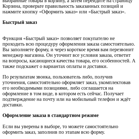
выбранные товары в корзину, а затем перейдите на страницу
Корзина, проверьте правильность заказанных позиций и
нажмите кнопку «Оформить заказ» или «Быстрый заказ».
Быстрый заказ
Функция «Быстрый заказ» позволяет покупателю не
проходить всю процедуру оформления заказа самостоятельно.
Вы заполняете форму, и через короткое время вам перезвонит
менеджер магазина. Он уточнит все условия заказа, ответит
на вопросы, касающиеся качества товара, его особенностей. А
также подскажет о вариантах оплаты и доставки.
По результатам звонка, пользователь либо, получив
уточнения, самостоятельно оформляет заказ, укомплектовав
его необходимыми позициями, либо соглашается на
оформление в том виде, в котором есть сейчас. Получает
подтверждение на почту или на мобильный телефон и ждёт
доставки.
Оформление заказа в стандартном режиме
Если вы уверены в выборе, то можете самостоятельно
оформить заказ, заполнив по этапам всю форму.