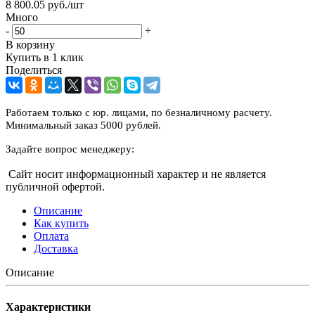
8 800.05
руб.
/шт
Много
-
+
В корзину
Купить в 1 клик
Поделиться
Работаем только с юр. лицами, по безналичному расчету.
Минимальный заказ 5000 рублей.
Задайте вопрос менеджеру:
Сайт носит информационный характер и не является
публичной офертой.
Описание
Как купить
Оплата
Доставка
Описание
Характеристики