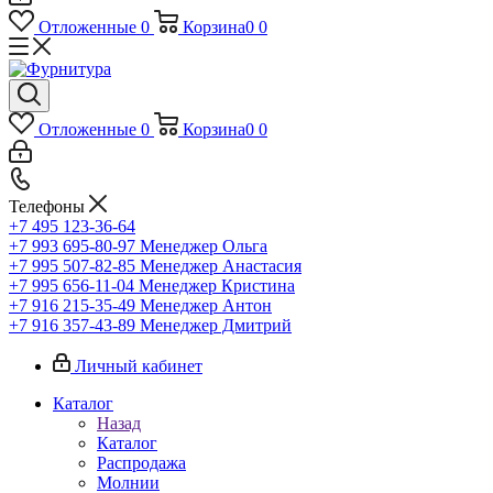
Отложенные
0
Корзина
0
0
Отложенные
0
Корзина
0
0
Телефоны
+7 495 123-36-64
+7 993 695-80-97
Менеджер Ольга
+7 995 507-82-85
Менеджер Анастасия
+7 995 656-11-04
Менеджер Кристина
+7 916 215-35-49
Менеджер Антон
+7 916 357-43-89
Менеджер Дмитрий
Личный кабинет
Каталог
Назад
Каталог
Распродажа
Молнии