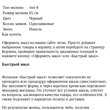
Тип молнии
тип 8
Размер молнии
65 см
Цвет
Черный
Кол-во замков
Однозамковые
Звено
Никель
Как купить
Оформить заказ на нашем сайте легко. Просто добавьте
выбранные товары в корзину, а затем перейдите на страницу
Корзина, проверьте правильность заказанных позиций и
нажмите кнопку «Оформить заказ» или «Быстрый заказ».
Быстрый заказ
Функция «Быстрый заказ» позволяет покупателю не
проходить всю процедуру оформления заказа самостоятельно.
Вы заполняете форму, и через короткое время вам перезвонит
менеджер магазина. Он уточнит все условия заказа, ответит
на вопросы, касающиеся качества товара, его особенностей. А
также подскажет о вариантах оплаты и доставки.
По результатам звонка, пользователь либо, получив