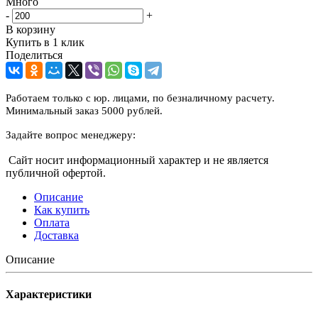
Много
-
+
В корзину
Купить в 1 клик
Поделиться
Работаем только с юр. лицами, по безналичному расчету.
Минимальный заказ 5000 рублей.
Задайте вопрос менеджеру:
Сайт носит информационный характер и не является
публичной офертой.
Описание
Как купить
Оплата
Доставка
Описание
Характеристики