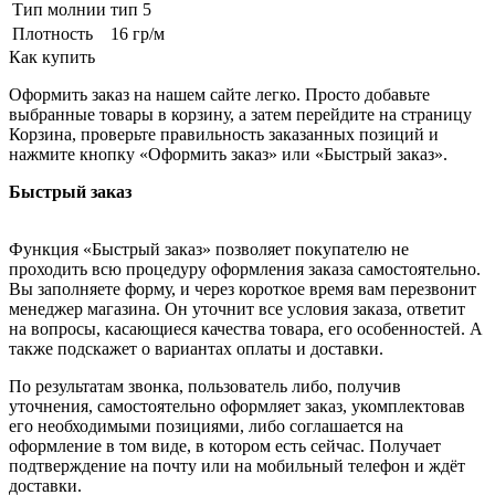
Тип молнии
тип 5
Плотность
16 гр/м
Как купить
Оформить заказ на нашем сайте легко. Просто добавьте
выбранные товары в корзину, а затем перейдите на страницу
Корзина, проверьте правильность заказанных позиций и
нажмите кнопку «Оформить заказ» или «Быстрый заказ».
Быстрый заказ
Функция «Быстрый заказ» позволяет покупателю не
проходить всю процедуру оформления заказа самостоятельно.
Вы заполняете форму, и через короткое время вам перезвонит
менеджер магазина. Он уточнит все условия заказа, ответит
на вопросы, касающиеся качества товара, его особенностей. А
также подскажет о вариантах оплаты и доставки.
По результатам звонка, пользователь либо, получив
уточнения, самостоятельно оформляет заказ, укомплектовав
его необходимыми позициями, либо соглашается на
оформление в том виде, в котором есть сейчас. Получает
подтверждение на почту или на мобильный телефон и ждёт
доставки.