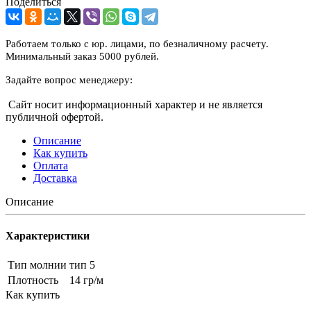
Поделиться
Работаем только с юр. лицами, по безналичному расчету.
Минимальный заказ 5000 рублей.
Задайте вопрос менеджеру:
Сайт носит информационный характер и не является
публичной офертой.
Описание
Как купить
Оплата
Доставка
Описание
Характеристики
Тип молнии
тип 5
Плотность
14 гр/м
Как купить