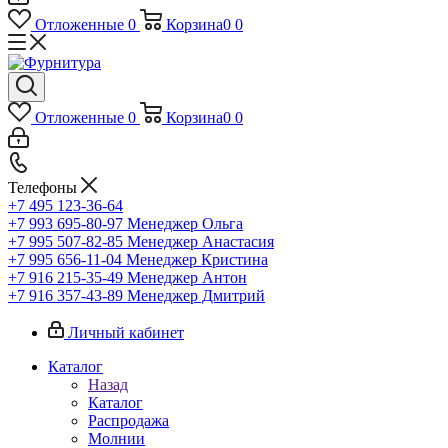
Отложенные
0
Корзина
0
0
Отложенные
0
Корзина
0
0
Телефоны
+7 495 123-36-64
+7 993 695-80-97
Менеджер Ольга
+7 995 507-82-85
Менеджер Анастасия
+7 995 656-11-04
Менеджер Кристина
+7 916 215-35-49
Менеджер Антон
+7 916 357-43-89
Менеджер Дмитрий
Личный кабинет
Каталог
Назад
Каталог
Распродажа
Молнии