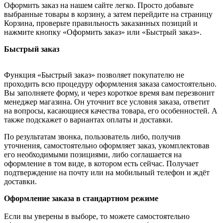
Оформить заказ на нашем сайте легко. Просто добавьте
выбранные товары в корзину, а затем перейдите на страницу
Корзина, проверьте правильность заказанных позиций и
нажмите кнопку «Оформить заказ» или «Быстрый заказ».
Быстрый заказ
Функция «Быстрый заказ» позволяет покупателю не
проходить всю процедуру оформления заказа самостоятельно.
Вы заполняете форму, и через короткое время вам перезвонит
менеджер магазина. Он уточнит все условия заказа, ответит
на вопросы, касающиеся качества товара, его особенностей. А
также подскажет о вариантах оплаты и доставки.
По результатам звонка, пользователь либо, получив
уточнения, самостоятельно оформляет заказ, укомплектовав
его необходимыми позициями, либо соглашается на
оформление в том виде, в котором есть сейчас. Получает
подтверждение на почту или на мобильный телефон и ждёт
доставки.
Оформление заказа в стандартном режиме
Если вы уверены в выборе, то можете самостоятельно