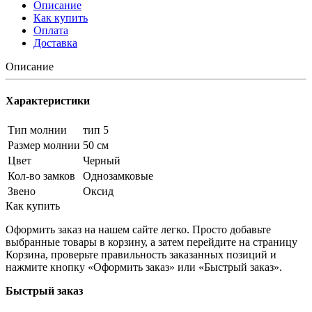
Описание
Как купить
Оплата
Доставка
Описание
Характеристики
Тип молнии
тип 5
Размер молнии
50 см
Цвет
Черный
Кол-во замков
Однозамковые
Звено
Оксид
Как купить
Оформить заказ на нашем сайте легко. Просто добавьте
выбранные товары в корзину, а затем перейдите на страницу
Корзина, проверьте правильность заказанных позиций и
нажмите кнопку «Оформить заказ» или «Быстрый заказ».
Быстрый заказ