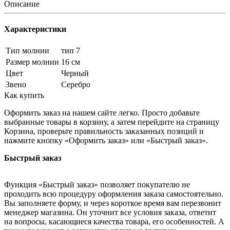
Описание
Характеристики
Тип молнии
тип 7
Размер молнии
16 см
Цвет
Черный
Звено
Серебро
Как купить
Оформить заказ на нашем сайте легко. Просто добавьте
выбранные товары в корзину, а затем перейдите на страницу
Корзина, проверьте правильность заказанных позиций и
нажмите кнопку «Оформить заказ» или «Быстрый заказ».
Быстрый заказ
Функция «Быстрый заказ» позволяет покупателю не
проходить всю процедуру оформления заказа самостоятельно.
Вы заполняете форму, и через короткое время вам перезвонит
менеджер магазина. Он уточнит все условия заказа, ответит
на вопросы, касающиеся качества товара, его особенностей. А