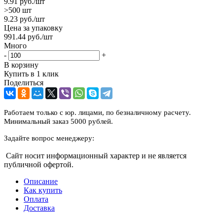
9.91
руб.
/шт
>500 шт
9.23
руб.
/шт
Цена за упаковку
991.44
руб.
/шт
Много
-
+
В корзину
Купить в 1 клик
Поделиться
Работаем только с юр. лицами, по безналичному расчету.
Минимальный заказ 5000 рублей.
Задайте вопрос менеджеру:
Сайт носит информационный характер и не является
публичной офертой.
Описание
Как купить
Оплата
Доставка