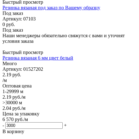
Быстрый просмотр
Резинка вязаная под заказ по Вашему образцу
Под заказ
Артикул: 07103
0 руб.
Под заказ
Наши менеджеры обязательно свяжутся с вами и уточнят
условия заказа
Быстрый просмотр
Резинка вязаная 6 мм цвет белый
Много
Артикул: 01527202
2.19
руб.
/м
Оптовая цена
1-29999 м
2.19
руб.
/м
>30000 м
2.04
руб.
/м
Цена за упаковку
6 570
руб.
/м
-
+
В корзину