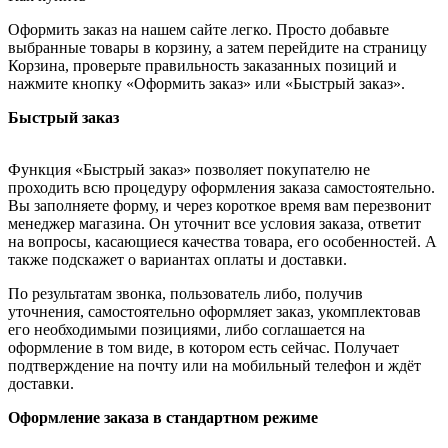
Оформить заказ на нашем сайте легко. Просто добавьте
выбранные товары в корзину, а затем перейдите на страницу
Корзина, проверьте правильность заказанных позиций и
нажмите кнопку «Оформить заказ» или «Быстрый заказ».
Быстрый заказ
Функция «Быстрый заказ» позволяет покупателю не
проходить всю процедуру оформления заказа самостоятельно.
Вы заполняете форму, и через короткое время вам перезвонит
менеджер магазина. Он уточнит все условия заказа, ответит
на вопросы, касающиеся качества товара, его особенностей. А
также подскажет о вариантах оплаты и доставки.
По результатам звонка, пользователь либо, получив
уточнения, самостоятельно оформляет заказ, укомплектовав
его необходимыми позициями, либо соглашается на
оформление в том виде, в котором есть сейчас. Получает
подтверждение на почту или на мобильный телефон и ждёт
доставки.
Оформление заказа в стандартном режиме