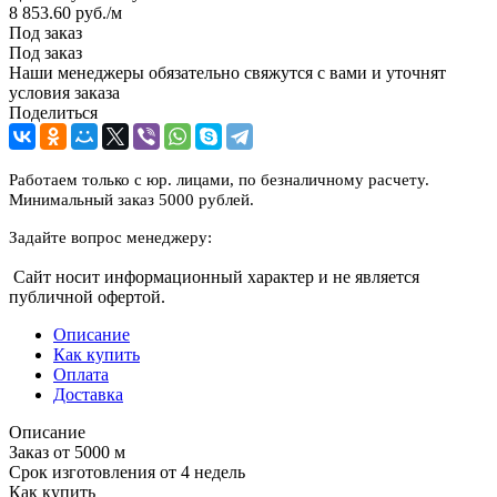
8 853.60
руб.
/м
Под заказ
Под заказ
Наши менеджеры обязательно свяжутся с вами и уточнят
условия заказа
Поделиться
Работаем только с юр. лицами, по безналичному расчету.
Минимальный заказ 5000 рублей.
Задайте вопрос менеджеру:
Сайт носит информационный характер и не является
публичной офертой.
Описание
Как купить
Оплата
Доставка
Описание
Заказ от 5000 м
Срок изготовления от 4 недель
Как купить