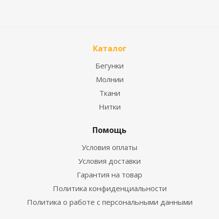
Каталог
Бегунки
Молнии
Ткани
Нитки
Помощь
Условия оплаты
Условия доставки
Гарантия на товар
Политика конфиденциальности
Политика о работе с персональными данными