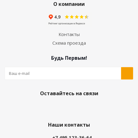
О компании
Контакты
Схема проезда
Будь Первым!
Оставайтесь на связи
Наши контакты
+7 495 123-36-64