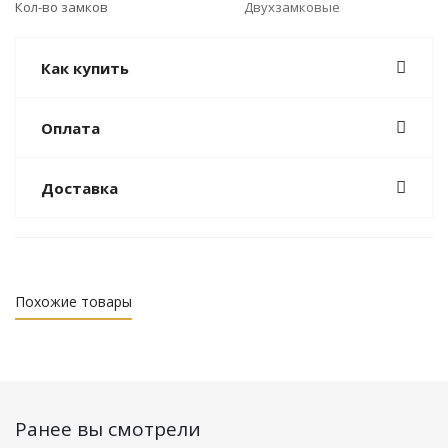
Кол-во замков
Двухзамковые
Как купить
Оплата
Доставка
Похожие товары
Ранее вы смотрели