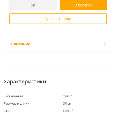
В корзину
Купить в 1 клик
Описание
Характеристики
Тип молнии
тип 7
Размер молнии
30 см
Цвет
серый