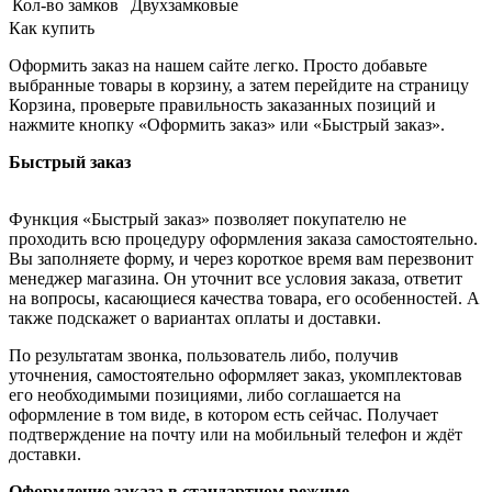
Кол-во замков
Двухзамковые
Как купить
Оформить заказ на нашем сайте легко. Просто добавьте
выбранные товары в корзину, а затем перейдите на страницу
Корзина, проверьте правильность заказанных позиций и
нажмите кнопку «Оформить заказ» или «Быстрый заказ».
Быстрый заказ
Функция «Быстрый заказ» позволяет покупателю не
проходить всю процедуру оформления заказа самостоятельно.
Вы заполняете форму, и через короткое время вам перезвонит
менеджер магазина. Он уточнит все условия заказа, ответит
на вопросы, касающиеся качества товара, его особенностей. А
также подскажет о вариантах оплаты и доставки.
По результатам звонка, пользователь либо, получив
уточнения, самостоятельно оформляет заказ, укомплектовав
его необходимыми позициями, либо соглашается на
оформление в том виде, в котором есть сейчас. Получает
подтверждение на почту или на мобильный телефон и ждёт
доставки.
Оформление заказа в стандартном режиме