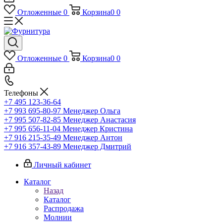
Отложенные
0
Корзина
0
0
Отложенные
0
Корзина
0
0
Телефоны
+7 495 123-36-64
+7 993 695-80-97
Менеджер Ольга
+7 995 507-82-85
Менеджер Анастасия
+7 995 656-11-04
Менеджер Кристина
+7 916 215-35-49
Менеджер Антон
+7 916 357-43-89
Менеджер Дмитрий
Личный кабинет
Каталог
Назад
Каталог
Распродажа
Молнии