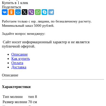
Купить в 1 клик
Поделиться
Работаем только с юр. лицами, по безналичному расчету.
Минимальный заказ 5000 рублей.
Задайте вопрос менеджеру:
Сайт носит информационный характер и не является
публичной офертой.
Описание
Как купить
Оплата
Доставка
Описание
Характеристики
Тип молнии
тип 8
Размер молнии
70 см