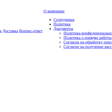
О компании
Сотрудники
Политика
Документы
а
Доставка
Вопрос-ответ
Политика конфиденциальн
Политика о порядке работ
Согласие на обработку пер
Согласие на получение рас